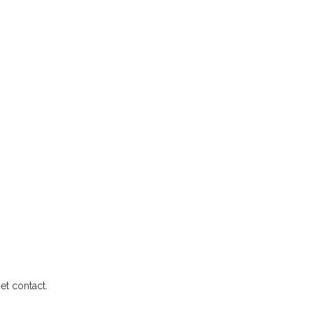
et contact.