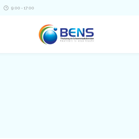
9:00 - 17:00