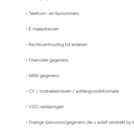
• Telefoon –en faxnummers
• E-mailadressen
• Rechtsverhouding tot anderen
• Financiële gegevens
• NAW-gegevens
• CV / motivatiebrieven / achtergrondinformatie
• VOG-verklaringen
• Overige (persoons)gegevens die u actief verstrekt bij h